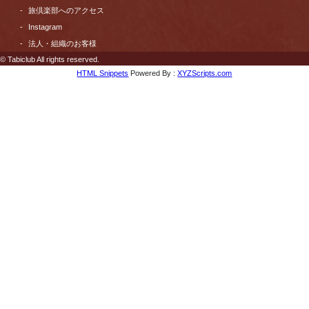
旅倶楽部へのアクセス
Instagram
法人・組織のお客様
© Tabiclub All rights reserved.
HTML Snippets
Powered By :
XYZScripts.com