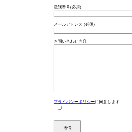
電話番号(必須)
メールアドレス (必須)
お問い合わせ内容
プライバシーポリシー
に同意します