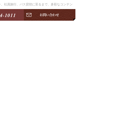
アー、社員旅行、バス貸切に至るまで、多彩なコンテン