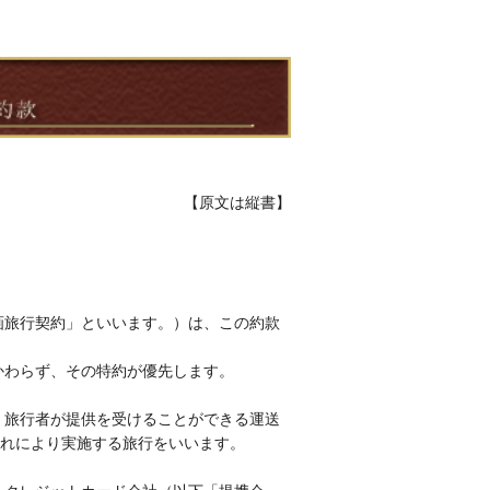
【原文は縦書】
画旅行契約」といいます。）は、この約款
かわらず、その特約が優先します。
、旅行者が提供を受けることができる運送
れにより実施する旅行をいいます。
。